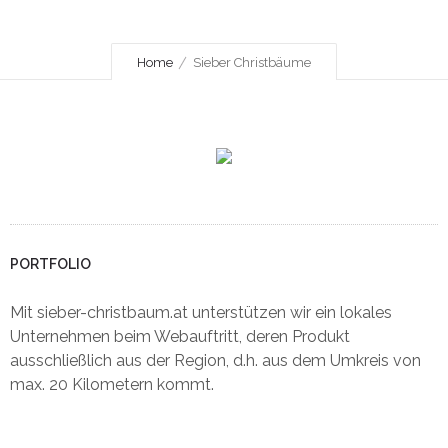
Home
Sieber Christbäume
PORTFOLIO
Mit sieber-christbaum.at unterstützen wir ein lokales
Unternehmen beim Webauftritt, deren Produkt
ausschließlich aus der Region, d.h. aus dem Umkreis von
max. 20 Kilometern kommt.