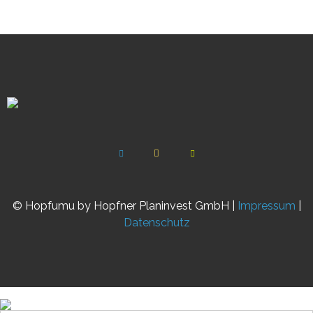
© Hopfumu by Hopfner Planinvest GmbH |
Impressum
|
Datenschutz